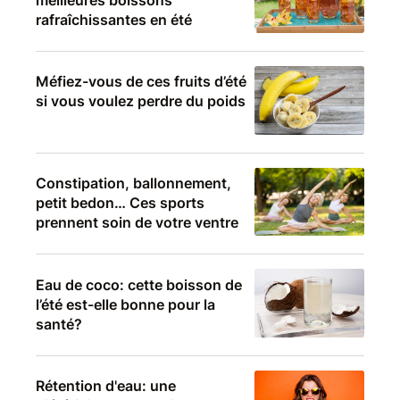
rafraîchissantes en été
Méfiez-vous de ces fruits d’été
si vous voulez perdre du poids
Constipation, ballonnement,
petit bedon… Ces sports
prennent soin de votre ventre
Eau de coco: cette boisson de
l’été est-elle bonne pour la
santé?
Rétention d'eau: une