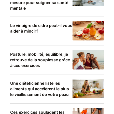
mesure pour soigner sa santé
mentale
Le vinaigre de cidre peut-il vous
aider à mincir?
Posture, mobilité, équilibre, je
retrouve de la souplesse grâce
à ces exercices
Une diététicienne liste les
aliments qui accélèrent le plus
le vieillissement de votre peau
Ces exercices soulagent les