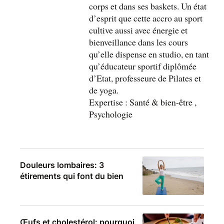
corps et dans ses baskets. Un état
d’esprit que cette accro au sport
cultive aussi avec énergie et
bienveillance dans les cours
qu’elle dispense en studio, en tant
qu’éducateur sportif diplômée
d’Etat, professeure de Pilates et
de yoga.
Expertise :
Santé & bien-être
,
Psychologie
Douleurs lombaires: 3
étirements qui font du bien
Œufs et cholestérol: pourquoi