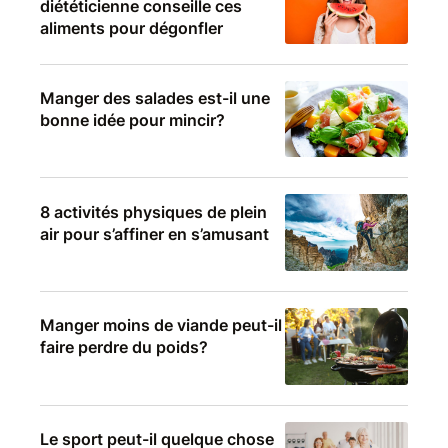
diététicienne conseille ces
aliments pour dégonfler
Manger des salades est-il une
bonne idée pour mincir?
8 activités physiques de plein
air pour s’affiner en s’amusant
Manger moins de viande peut-il
faire perdre du poids?
Le sport peut-il quelque chose