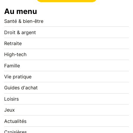
Au menu
Santé & bien-être
Droit & argent
Retraite
High-tech
Famille
Vie pratique
Guides d'achat
Loisirs
Jeux
Actualités
Croisières