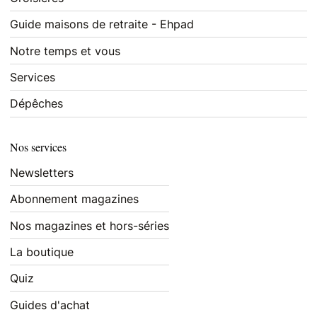
Guide maisons de retraite - Ehpad
Notre temps et vous
Services
Dépêches
Nos services
Newsletters
Abonnement magazines
Nos magazines et hors-séries
La boutique
Quiz
Guides d'achat