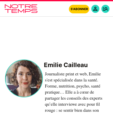
S'ABONNER
Emilie Cailleau
Journaliste print et web, Emilie
s'est spécialisée dans la santé.
Forme, nutrition, psycho, santé
pratique… Elle a à cœur de
partager les conseils des experts
qu’elle interviewe avec pour fil
rouge : se sentir bien dans son