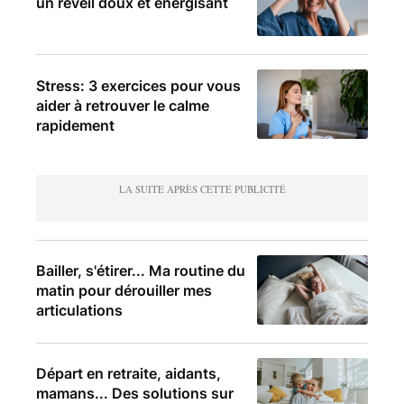
un réveil doux et énergisant
Stress: 3 exercices pour vous
aider à retrouver le calme
rapidement
Bailler, s'étirer... Ma routine du
matin pour dérouiller mes
articulations
Départ en retraite, aidants,
mamans... Des solutions sur