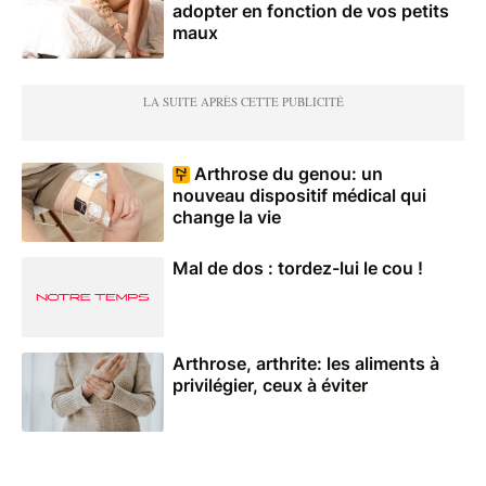
adopter en fonction de vos petits
maux
Arthrose du genou: un
nouveau dispositif médical qui
change la vie
Mal de dos : tordez-lui le cou !
Arthrose, arthrite: les aliments à
privilégier, ceux à éviter