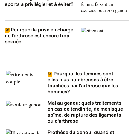
sports à privilégier et à éviter?
Pourquoi la prise en charge
de l'arthrose est encore trop
sexuée
Pourquoi les femmes sont-
elles plus nombreuses à être
touchées par l'arthrose que les
hommes?
Mal au genou: quels traitements
en cas de tendinite, de ménisque
abîmé, de rupture des ligaments
ou d'arthrose
Prothèse du genou: quand et