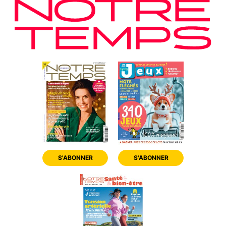
S'ABONNER
S'ABONNER