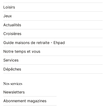
Loisirs
Jeux
Actualités
Croisières
Guide maisons de retraite - Ehpad
Notre temps et vous
Services
Dépêches
Nos services
Newsletters
Abonnement magazines