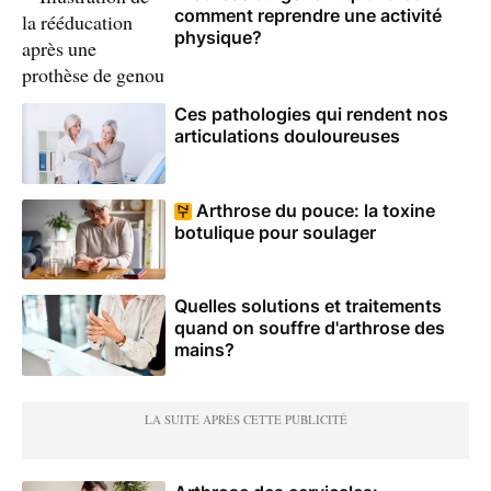
comment reprendre une activité
physique?
Ces pathologies qui rendent nos
articulations douloureuses
Arthrose du pouce: la toxine
botulique pour soulager
Quelles solutions et traitements
quand on souffre d'arthrose des
mains?