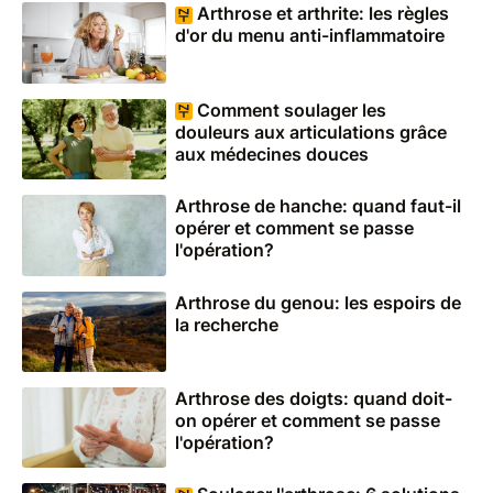
Arthrose et arthrite: les règles
d'or du menu anti-inflammatoire
Comment soulager les
douleurs aux articulations grâce
aux médecines douces
Arthrose de hanche: quand faut-il
opérer et comment se passe
l'opération?
Arthrose du genou: les espoirs de
la recherche
Arthrose des doigts: quand doit-
on opérer et comment se passe
l'opération?