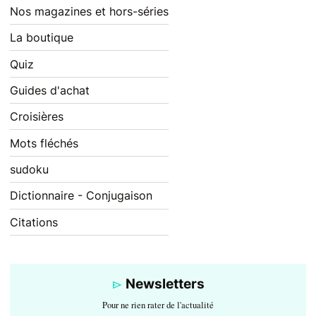
Nos magazines et hors-séries
La boutique
Quiz
Guides d'achat
Croisières
Mots fléchés
sudoku
Dictionnaire - Conjugaison
Citations
Newsletters
Pour ne rien rater de l'actualité