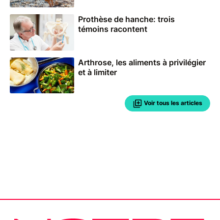
Prothèse de hanche: trois
témoins racontent
Arthrose, les aliments à privilégier
et à limiter
Voir tous les articles