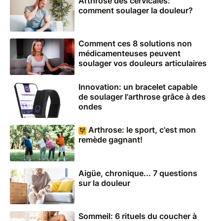
Arthrose des cervicales:
comment soulager la douleur?
Comment ces 8 solutions non
médicamenteuses peuvent
soulager vos douleurs articulaires
Innovation: un bracelet capable
de soulager l'arthrose grâce à des
ondes
Arthrose: le sport, c'est mon
remède gagnant!
Aigüe, chronique... 7 questions
sur la douleur
Sommeil: 6 rituels du coucher à