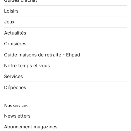
Loisirs
Jeux
Actualités
Croisières
Guide maisons de retraite - Ehpad
Notre temps et vous
Services
Dépêches
Nos services
Newsletters
Abonnement magazines