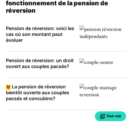
fonctionnement de la pension de
réversion
Pension de réversion: voici les
cas où son montant peut
évoluer
Pension de réversion: un droit
ouvert aux couples pacsés?
La pension de réversion
bientôt ouverte aux couples
pacsés et concubins?
Tout voir