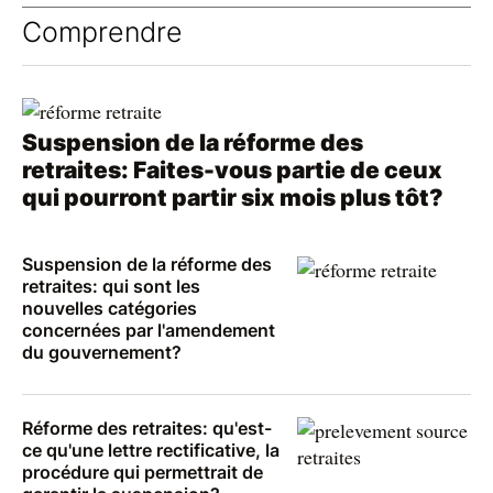
Comprendre
Suspension de la réforme des
retraites: Faites-vous partie de ceux
qui pourront partir six mois plus tôt?
Suspension de la réforme des
retraites: qui sont les
nouvelles catégories
concernées par l'amendement
du gouvernement?
Réforme des retraites: qu'est-
ce qu'une lettre rectificative, la
procédure qui permettrait de