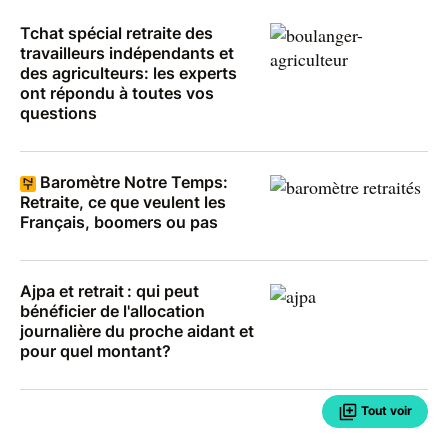
Tchat spécial retraite des
travailleurs indépendants et
des agriculteurs: les experts
ont répondu à toutes vos
questions
Baromètre Notre Temps:
Retraite, ce que veulent les
Français, boomers ou pas
Ajpa et retrait : qui peut
bénéficier de l'allocation
journalière du proche aidant et
pour quel montant?
Tout voir