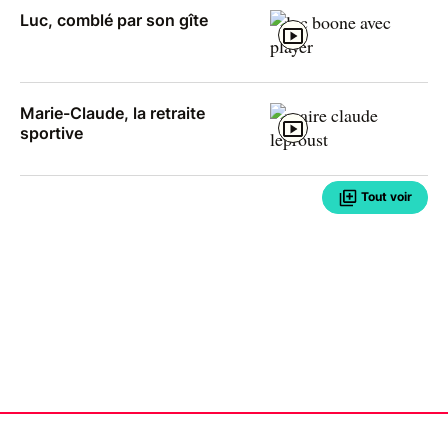
Luc, comblé par son gîte
Marie-Claude, la retraite
sportive
Tout voir