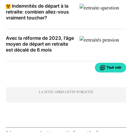
Indemnités de départ à la
retraite: combien allez-vous
vraiment toucher?
Avec la réforme de 2023, l'âge
moyen de départ en retraite
est décalé de 6 mois
Tout voir