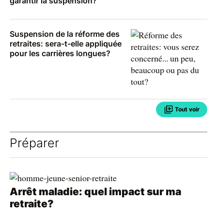
garantir la suspension?
Suspension de la réforme des
retraites: sera-t-elle appliquée
pour les carrières longues?
Tout voir
Préparer
Arrêt maladie: quel impact sur ma
retraite?