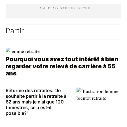
Partir
Pourquoi vous avez tout intérêt à bien
regarder votre relevé de carrière à 55
ans
Réforme des retraites: "Je
souhaite partir à la retraite à
62 ans mais je n'ai que 120
trimestres, cela est-il
possible?"