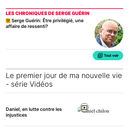
LES CHRONIQUES DE SERGE GUÉRIN
Serge Guérin: Être privilégié, une
affaire de ressenti?
Tout voir
Le premier jour de ma nouvelle vie
- série Vidéos
Daniel, en lutte contre les
injustices