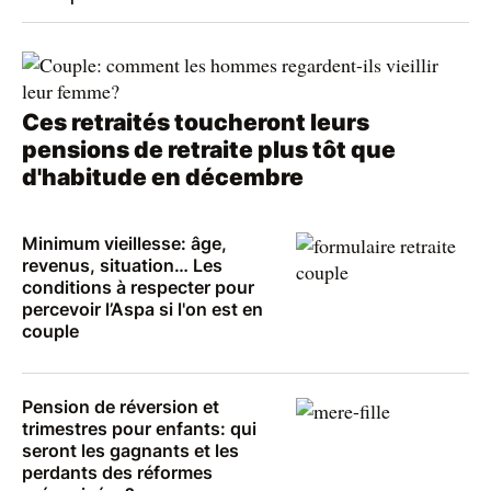
Ces retraités toucheront leurs
pensions de retraite plus tôt que
d'habitude en décembre
Minimum vieillesse: âge,
revenus, situation… Les
conditions à respecter pour
percevoir l’Aspa si l'on est en
couple
Pension de réversion et
trimestres pour enfants: qui
seront les gagnants et les
perdants des réformes