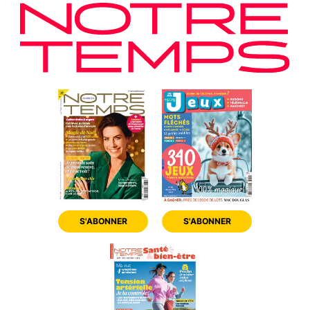
S'ABONNER
S'ABONNER