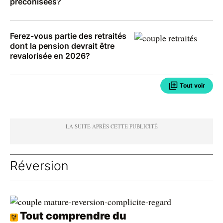
préconisées?
Ferez-vous partie des retraités
dont la pension devrait être
revalorisée en 2026?
Tout voir
Réversion
Tout comprendre du