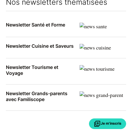
Nos newsletters thématisées
Newsletter Santé et Forme
Newsletter Cuisine et Saveurs
Newsletter Tourisme et
Voyage
Newsletter Grands-parents
avec Familiscope
Je m'inscris