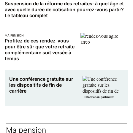
Suspension de la réforme des retraites: à quel âge et
avec quelle durée de cotisation pourrez-vous partir?
Le tableau complet
MA PENSION
Profitez de ces rendez-vous
pour être sûr que votre retraite
complémentaire soit versée à
temps
Une conférence gratuite sur
les dispositifs de fin de
carrière
Information partenaire
Ma pension