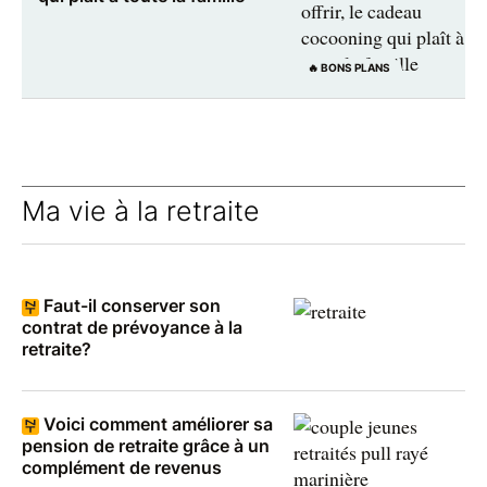
🔥 BONS PLANS
Ma vie à la retraite
Faut-il conserver son
contrat de prévoyance à la
retraite?
Voici comment améliorer sa
pension de retraite grâce à un
complément de revenus