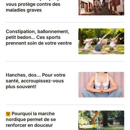
vous protège contre des
maladies graves
Constipation, ballonnement,
petit bedon… Ces sports
prennent soin de votre ventre
Hanches, dos... Pour votre
santé, accroupissez-vous
plus souvent!
Pourquoi la marche
nordique permet de se
renforcer en douceur