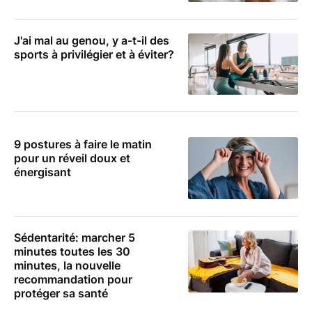
J'ai mal au genou, y a-t-il des
sports à privilégier et à éviter?
9 postures à faire le matin
pour un réveil doux et
énergisant
Sédentarité: marcher 5
minutes toutes les 30
minutes, la nouvelle
recommandation pour
protéger sa santé