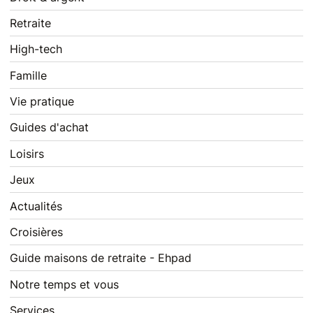
Retraite
High-tech
Famille
Vie pratique
Guides d'achat
Loisirs
Jeux
Actualités
Croisières
Guide maisons de retraite - Ehpad
Notre temps et vous
Services