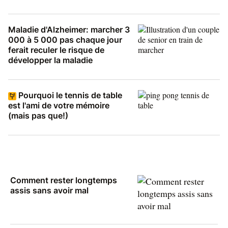
Maladie d'Alzheimer: marcher 3
000 à 5 000 pas chaque jour
ferait reculer le risque de
développer la maladie
Pourquoi le tennis de table
est l'ami de votre mémoire
(mais pas que!)
Comment rester longtemps
assis sans avoir mal