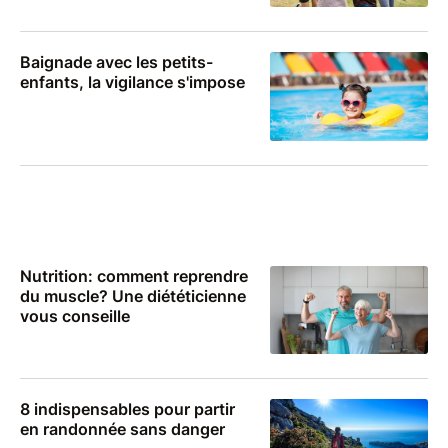
Baignade avec les petits-
enfants, la vigilance s'impose
Nutrition: comment reprendre
du muscle? Une diététicienne
vous conseille
8 indispensables pour partir
en randonnée sans danger