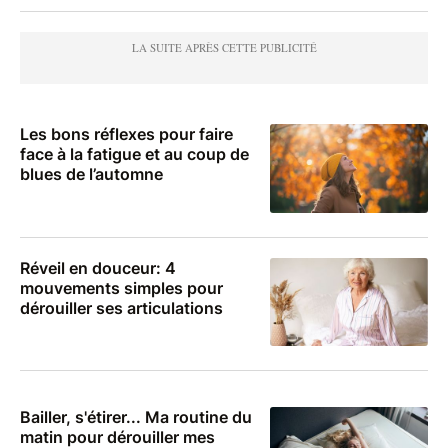
Les bons réflexes pour faire
face à la fatigue et au coup de
blues de l’automne
Réveil en douceur: 4
mouvements simples pour
dérouiller ses articulations
Bailler, s'étirer... Ma routine du
matin pour dérouiller mes