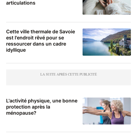
articulations
Cette ville thermale de Savoie
est l'endroit rêvé pour se
ressourcer dans un cadre
idyllique
L'activité physique, une bonne
protection après la
ménopause?