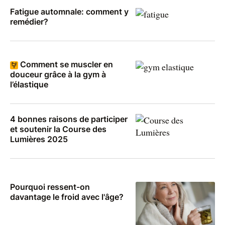
Fatigue automnale: comment y
remédier?
Comment se muscler en
douceur grâce à la gym à
l’élastique
4 bonnes raisons de participer
et soutenir la Course des
Lumières 2025
Pourquoi ressent-on
davantage le froid avec l'âge?