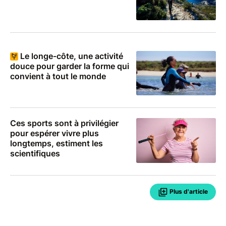
Le longe-côte, une activité
douce pour garder la forme qui
convient à tout le monde
Ces sports sont à privilégier
pour espérer vivre plus
longtemps, estiment les
scientifiques
Plus d'article