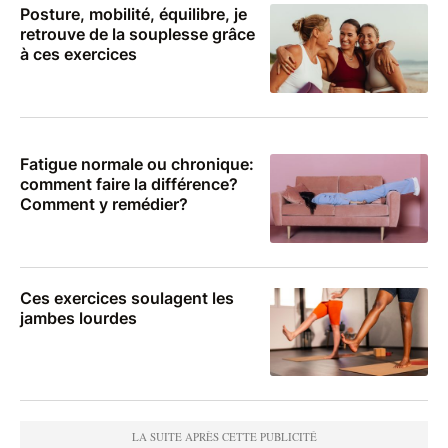
Posture, mobilité, équilibre, je
retrouve de la souplesse grâce
à ces exercices
Fatigue normale ou chronique:
comment faire la différence?
Comment y remédier?
Ces exercices soulagent les
jambes lourdes