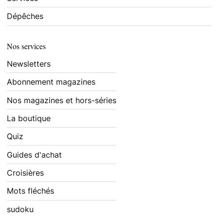
Dépêches
Nos services
Newsletters
Abonnement magazines
Nos magazines et hors-séries
La boutique
Quiz
Guides d'achat
Croisières
Mots fléchés
sudoku