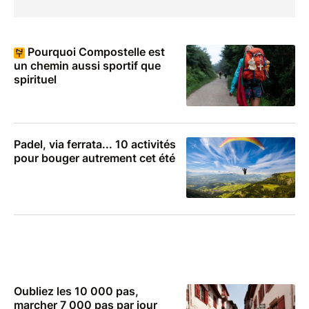
Pourquoi Compostelle est
un chemin aussi sportif que
spirituel
Padel, via ferrata... 10 activités
pour bouger autrement cet été
Oubliez les 10 000 pas,
marcher 7 000 pas par jour