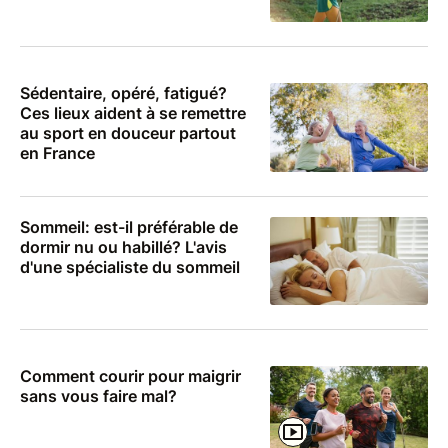
Sédentaire, opéré, fatigué?
Ces lieux aident à se remettre
au sport en douceur partout
en France
Sommeil: est-il préférable de
dormir nu ou habillé? L'avis
d'une spécialiste du sommeil
Comment courir pour maigrir
sans vous faire mal?