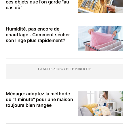
ces objets que l'on garde "au
cas où"
Humidité, pas encore de
chauffage.. Comment sécher
son linge plus rapidement?
Ménage: adoptez la méthode
du "1 minute" pour une maison
toujours bien rangée