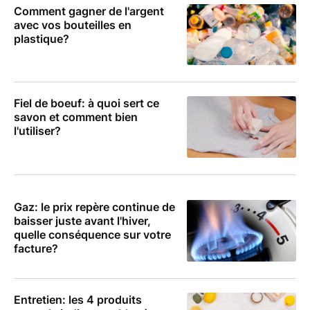
Comment gagner de l'argent
avec vos bouteilles en
plastique?
Fiel de boeuf: à quoi sert ce
savon et comment bien
l'utiliser?
Gaz: le prix repère continue de
baisser juste avant l'hiver,
quelle conséquence sur votre
facture?
Entretien: les 4 produits