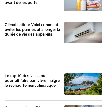
avant de les porter
Climatisation: Voici comment
éviter les pannes et allonger la
durée de vie des appareils
Le top 10 des villes où il
pourrait faire bon vivre malgré
le réchauffement climatique