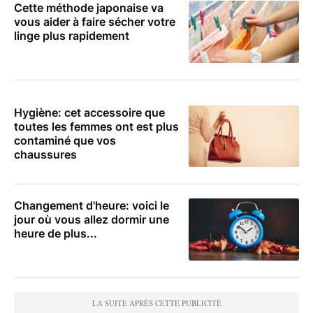
Cette méthode japonaise va
vous aider à faire sécher votre
linge plus rapidement
Hygiène: cet accessoire que
toutes les femmes ont est plus
contaminé que vos
chaussures
Changement d'heure: voici le
jour où vous allez dormir une
heure de plus...