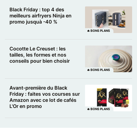
Black Friday : top 4 des
meilleurs airfryers Ninja en
promo jusquà -40 %
🔥 BONS PLANS
Cocotte Le Creuset : les
tailles, les formes et nos
conseils pour bien choisir
🔥 BONS PLANS
Avant-première du Black
Friday : faites vos courses sur
Amazon avec ce lot de cafés
L'Or en promo
🔥 BONS PLANS