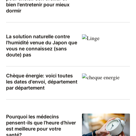
bien l'entretenir pour mieux
dormir
La solution naturelle contre
l'humidité venue du Japon que
vous ne connaissez (sans
doute) pas
Chèque énergie: voici toutes
les dates d'envoi, département
par département
Pourquoi les médecins
pensent-ils que l’heure d’hiver
est meilleure pour votre
santé?