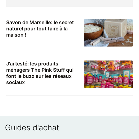
Savon de Marseille: le secret
naturel pour tout faire à la
maison !
J'ai testé: les produits
ménagers The Pink Stuff qui
font le buzz sur les réseaux
sociaux
Guides d'achat