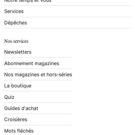
Notre temps et vous
Services
Dépêches
Nos services
Newsletters
Abonnement magazines
Nos magazines et hors-séries
La boutique
Quiz
Guides d'achat
Croisières
Mots fléchés