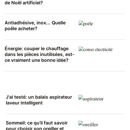
de Noël artificiel?
Antiadhésive, inox... Quelle
poêle acheter?
Énergie: couper le chauffage
dans les pièces inutilisées, est-
ce vraiment une bonne idée?
J'ai testé: un balais aspirateur
laveur intelligent
Sommeil: ce qu'il faut savoir
pour choisir son oreiller et