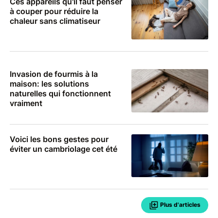
Ces appareils qu'il faut penser
à couper pour réduire la
chaleur sans climatiseur
Invasion de fourmis à la
maison: les solutions
naturelles qui fonctionnent
vraiment
Voici les bons gestes pour
éviter un cambriolage cet été
Plus d'articles