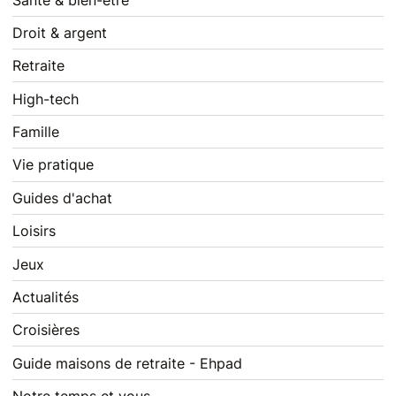
Droit & argent
Retraite
High-tech
Famille
Vie pratique
Guides d'achat
Loisirs
Jeux
Actualités
Croisières
Guide maisons de retraite - Ehpad