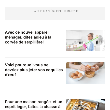
Avec ce nouvel appareil
ménager, dites adieu à la
corvée de serpillière!
Voici pourquoi vous ne
devriez plus jeter vos coquilles
d'œuf
Pour une maison rangée, et un
esprit léger, faites la chasse à