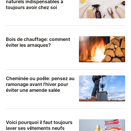
naturels indispensables à
toujours avoir chez soi
Bois de chauffage: comment
éviter les arnaques?
Cheminée ou poêle: pensez au
ramonage avant l'hiver pour
éviter une amende salée
Voici pourquoi il faut toujours
laver ses vêtements neufs