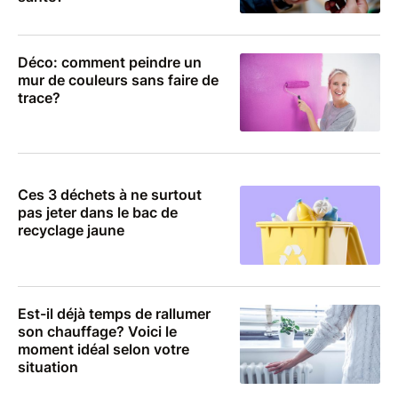
Déco: comment peindre un
mur de couleurs sans faire de
trace?
Ces 3 déchets à ne surtout
pas jeter dans le bac de
recyclage jaune
Est-il déjà temps de rallumer
son chauffage? Voici le
moment idéal selon votre
situation