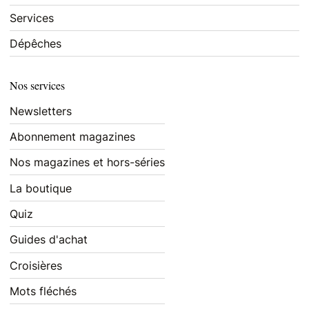
Services
Dépêches
Nos services
Newsletters
Abonnement magazines
Nos magazines et hors-séries
La boutique
Quiz
Guides d'achat
Croisières
Mots fléchés