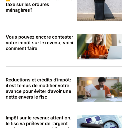
taxe sur les ordures
ménagères?
Vous pouvez encore contester
votre impôt sur le revenu, voici
comment faire
Réductions et crédits d'impôt:
il est temps de modifier votre
avance pour éviter d’avoir une
dette envers le fisc
Impôt sur le revenu: attention,
le fisc va prélever de l'argent