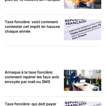
Taxe foncière: voici comment
contester cet impôt en hausse
chaque année
Arnaque à la taxe foncière:
comment repérer les faux avis
envoyés par mail ou SMS
Taxe foncière: qui doit payer