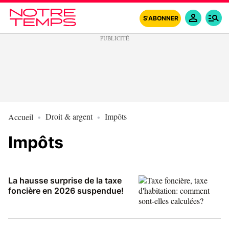
S'ABONNER
Droit & argent
Impôts
Accueil
Impôts
La hausse surprise de la taxe
foncière en 2026 suspendue!