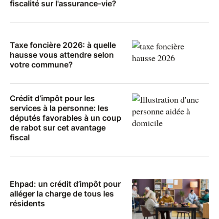
fiscalité sur l'assurance-vie?
Taxe foncière 2026: à quelle
hausse vous attendre selon
votre commune?
Crédit d’impôt pour les
services à la personne: les
députés favorables à un coup
de rabot sur cet avantage
fiscal
Ehpad: un crédit d’impôt pour
alléger la charge de tous les
résidents