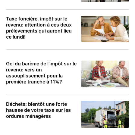
Taxe foncière, impôt sur le
revenu: attention à ces deux
prélèvements qui auront lieu
ce lundi!
Gel du barème de l'impôt sur le
revenu: vers un
assouplissement pour la
première tranche à 11%?
Déchets: bientôt une forte
hausse de votre taxe sur les
ordures ménagères