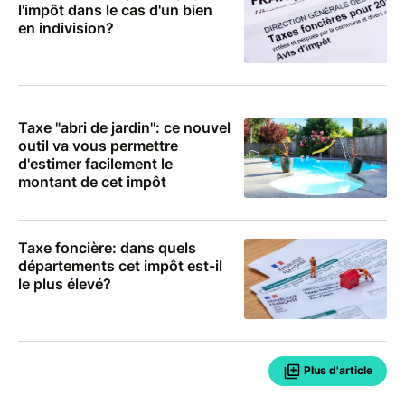
l'impôt dans le cas d'un bien
en indivision?
Taxe "abri de jardin": ce nouvel
outil va vous permettre
d'estimer facilement le
montant de cet impôt
Taxe foncière: dans quels
départements cet impôt est-il
le plus élevé?
Plus d'article