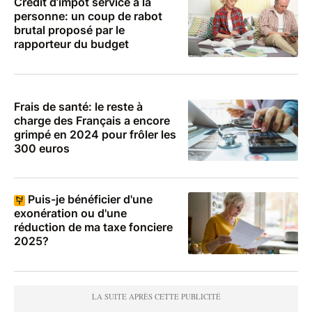
Crédit d’impôt service à la
personne: un coup de rabot
brutal proposé par le
rapporteur du budget
Frais de santé: le reste à
charge des Français a encore
grimpé en 2024 pour frôler les
300 euros
Puis-je bénéficier d'une
exonération ou d'une
réduction de ma taxe fonciere
2025?