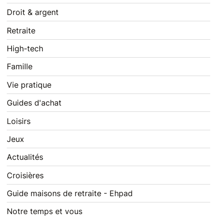
Droit & argent
Retraite
High-tech
Famille
Vie pratique
Guides d'achat
Loisirs
Jeux
Actualités
Croisières
Guide maisons de retraite - Ehpad
Notre temps et vous