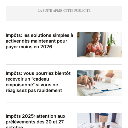
Impôts: les solutions simples à
activer dès maintenant pour
payer moins en 2026
Impôts: vous pourriez bientôt
recevoir un "cadeau
empoisonné" si vous ne
réagissez pas rapidement
Impôts 2025: attention aux
prélèvements des 20 et 27
octobre