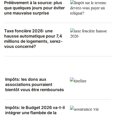
Prélèvement à la source: plus
que quelques jours pour éviter
une mauvaise surprise
Taxe foncière 2026: une
hausse automatique pour 7,4
millions de logements, serez-
vous concerné?
Impôts: les dons aux
associations pourraient
bientôt vous être remboursés
Impôts: le Budget 2026 va-t-il
intégrer une flambée de la