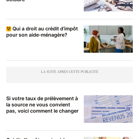
Qui a droit au crédit d’impôt
pour son aide-ménagère?
Si votre taux de prélèvement à
la source ne vous convient
pas, voici comment le changer