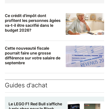
Ce crédit d'impôt dont
profitent les personnes âgées
va-t-il être sacrifié dans le
budget 2026?
Cette nouveauté fiscale
pourrait faire une grosse
différence sur votre salaire de
septembre
Guides d'achat
Le LEGO F1 Red Bull s’affiche
à prix choc pour le Black