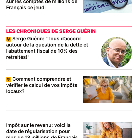
sur les comptes de millions de
Français ce jeudi
LES CHRONIQUES DE SERGE GUÉRIN
Serge Guérin: "Tous d’accord
autour de la question de la dette et
l'abattement fiscal de 10% des
retraités!"
Comment comprendre et
vérifier le calcul de vos impôts
locaux?
Impôt sur le revenu: voici la
date de régularisation pour
plus de 13 millions de Français