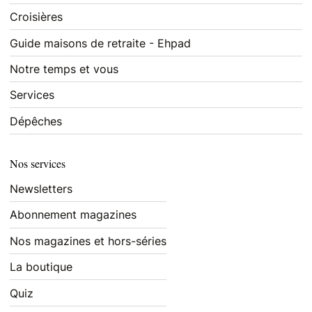
Croisières
Guide maisons de retraite - Ehpad
Notre temps et vous
Services
Dépêches
Nos services
Newsletters
Abonnement magazines
Nos magazines et hors-séries
La boutique
Quiz