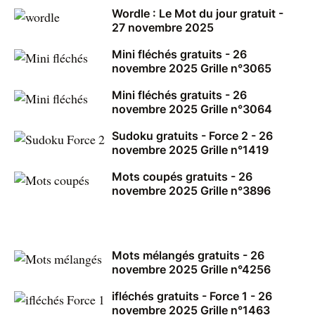
Wordle : Le Mot du jour gratuit -
27 novembre 2025
Mini fléchés gratuits - 26
novembre 2025 Grille n°3065
Mini fléchés gratuits - 26
novembre 2025 Grille n°3064
Sudoku gratuits - Force 2 - 26
novembre 2025 Grille n°1419
Mots coupés gratuits - 26
novembre 2025 Grille n°3896
Mots mélangés gratuits - 26
novembre 2025 Grille n°4256
ifléchés gratuits - Force 1 - 26
novembre 2025 Grille n°1463