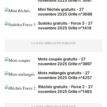
novembre 2025 Grille n°3067
Mini fléchés gratuits - 27
novembre 2025 Grille n°3066
Sudoku gratuits - Force 3 - 27
novembre 2025 Grille n°1419
Mots coupés gratuits - 27
novembre 2025 Grille n°3897
Mots mélangés gratuits - 27
novembre 2025 Grille n°4257
ifléchés gratuits - Force 2 - 27
novembre 2025 Grille n°1463