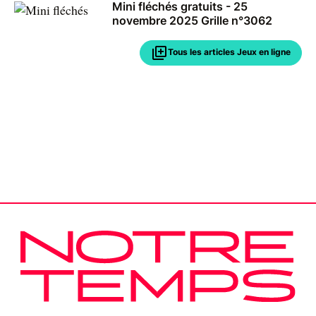
Mini fléchés gratuits - 25
novembre 2025 Grille n°3062
Tous les articles Jeux en ligne