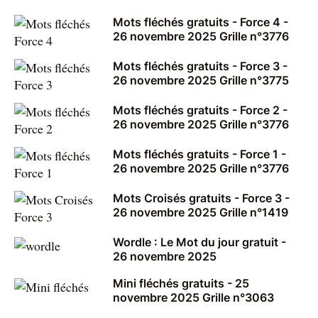
Mots fléchés gratuits - Force 4 -
26 novembre 2025 Grille n°3776
Mots fléchés gratuits - Force 3 -
26 novembre 2025 Grille n°3775
Mots fléchés gratuits - Force 2 -
26 novembre 2025 Grille n°3776
Mots fléchés gratuits - Force 1 -
26 novembre 2025 Grille n°3776
Mots Croisés gratuits - Force 3 -
26 novembre 2025 Grille n°1419
Wordle : Le Mot du jour gratuit -
26 novembre 2025
Mini fléchés gratuits - 25
novembre 2025 Grille n°3063