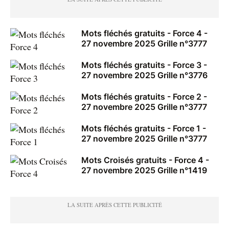
Mots fléchés gratuits - Force 4 -
27 novembre 2025 Grille n°3777
Mots fléchés gratuits - Force 3 -
27 novembre 2025 Grille n°3776
Mots fléchés gratuits - Force 2 -
27 novembre 2025 Grille n°3777
Mots fléchés gratuits - Force 1 -
27 novembre 2025 Grille n°3777
Mots Croisés gratuits - Force 4 -
27 novembre 2025 Grille n°1419