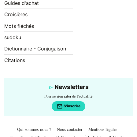
Guides d'achat
Croisières
Mots fléchés
sudoku
Dictionnaire - Conjugaison
Citations
Newsletters
Pour ne rien rater de l'actualité
S'inscrire
-
-
-
Qui sommes-nous ?
Nous contacter
Mentions légales
-
-
-