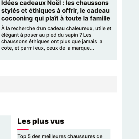
Idées cadeaux Noël : les chaussons
stylés et éthiques à offrir, le cadeau
cocooning qui plaît à toute la famille
À la recherche d’un cadeau chaleureux, utile et
élégant à poser au pied du sapin ? Les
chaussons éthiques ont plus que jamais la
cote, et parmi eux, ceux de la marque...
Les plus vus
Top 5 des meilleures chaussures de