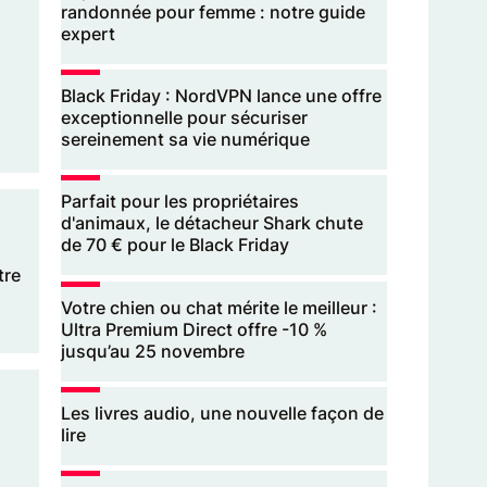
randonnée pour femme : notre guide
expert
Black Friday : NordVPN lance une offre
exceptionnelle pour sécuriser
sereinement sa vie numérique
Parfait pour les propriétaires
d'animaux, le détacheur Shark chute
de 70 € pour le Black Friday
tre
Votre chien ou chat mérite le meilleur :
Ultra Premium Direct offre -10 %
jusqu’au 25 novembre
Les livres audio, une nouvelle façon de
lire