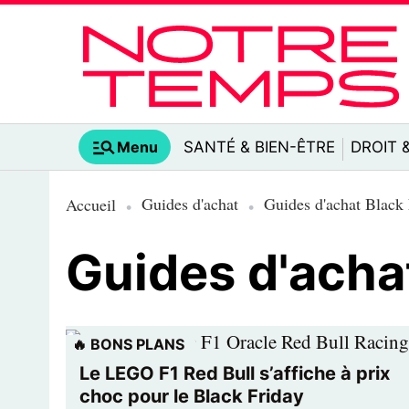
Menu
SANTÉ & BIEN-ÊTRE
DROIT 
Guides d'achat
Guides d'achat Black
Accueil
Guides d'acha
🔥 BONS PLANS
Le LEGO F1 Red Bull s’affiche à prix
choc pour le Black Friday