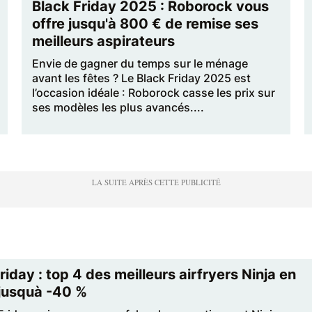
Black Friday 2025 : Roborock vous
offre jusqu'à 800 € de remise ses
meilleurs aspirateurs
Envie de gagner du temps sur le ménage
avant les fêtes ? Le Black Friday 2025 est
l’occasion idéale : Roborock casse les prix sur
ses modèles les plus avancés....
riday : top 4 des meilleurs airfryers Ninja en
jusquà -40 %