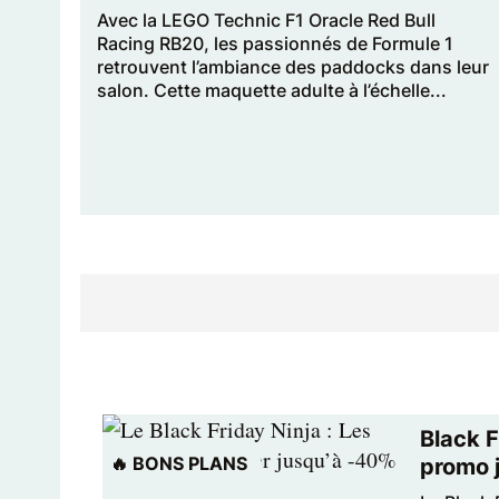
Avec la LEGO Technic F1 Oracle Red Bull
Racing RB20, les passionnés de Formule 1
retrouvent l’ambiance des paddocks dans leur
salon. Cette maquette adulte à l’échelle...
Black F
🔥 BONS PLANS
promo 