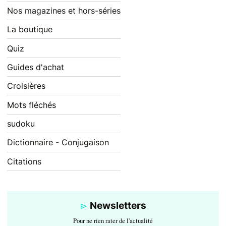
Nos magazines et hors-séries
La boutique
Quiz
Guides d'achat
Croisières
Mots fléchés
sudoku
Dictionnaire - Conjugaison
Citations
Newsletters
Pour ne rien rater de l'actualité