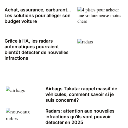
Achat, assurance, carburant…
Les solutions pour alléger son
budget voiture
Grâce à l'IA, les radars
automatiques pourraient
bientôt détecter de nouvelles
infractions
Airbags Takata: rappel massif de
véhicules, comment savoir si je
suis concerné?
Radars: attention aux nouvelles
infractions qu'ils vont pouvoir
détecter en 2025