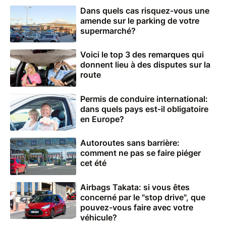
Dans quels cas risquez-vous une
amende sur le parking de votre
supermarché?
Voici le top 3 des remarques qui
donnent lieu à des disputes sur la
route
Permis de conduire international:
dans quels pays est-il obligatoire
en Europe?
Autoroutes sans barrière:
comment ne pas se faire piéger
cet été
Airbags Takata: si vous êtes
concerné par le "stop drive", que
pouvez-vous faire avec votre
véhicule?