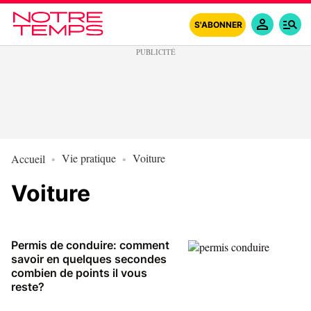
S'ABONNER
Vie pratique
Voiture
Accueil
Voiture
Permis de conduire: comment
savoir en quelques secondes
combien de points il vous
reste?