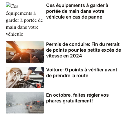
Ces équipements à garder à
portée de main dans votre
véhicule en cas de panne
Permis de conduire: Fin du retrait
de points pour les petits excès de
vitesse en 2024
Voiture: 9 points à vérifier avant
de prendre la route
En octobre, faites régler vos
phares gratuitement!