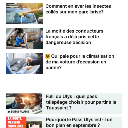
Comment enlever les insectes
collés sur mon pare-brise?
La moitié des conducteurs
français a déjà pris cette
dangereuse décision
Qui paie pour la climatisation
de ma voiture d’occasion en
panne?
Fulli ou Ulys : quel pass
télépéage choisir pour partir à la
Toussaint ?
🔥 BONS PLANS
Pourquoi le Pass Ulys est-il un
bon plan en septembre ?