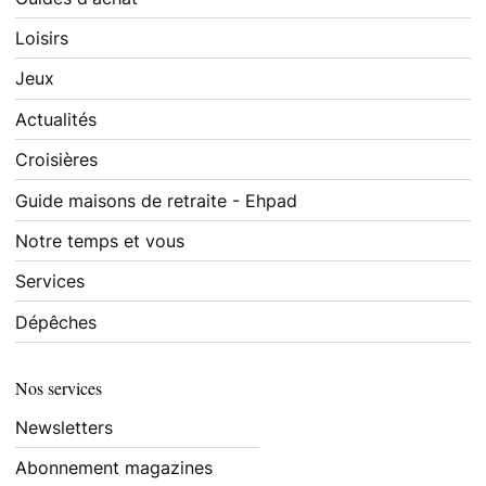
Loisirs
Jeux
Actualités
Croisières
Guide maisons de retraite - Ehpad
Notre temps et vous
Services
Dépêches
Nos services
Newsletters
Abonnement magazines