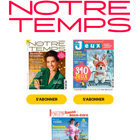
S'ABONNER
S'ABONNER