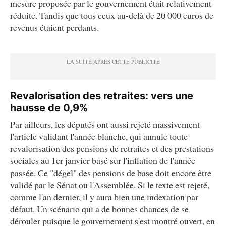
mesure proposée par le gouvernement était relativement
réduite. Tandis que tous ceux au-delà de 20 000 euros de
revenus étaient perdants.
Revalorisation des retraites: vers une
hausse de 0,9%
Par ailleurs, les députés ont aussi rejeté massivement
l'article validant l'année blanche, qui annule toute
revalorisation des pensions de retraites et des prestations
sociales au 1er janvier basé sur l'inflation de l'année
passée. Ce "dégel" des pensions de base doit encore être
validé par le Sénat ou l'Assemblée. Si le texte est rejeté,
comme l'an dernier, il y aura bien une indexation par
défaut. Un scénario qui a de bonnes chances de se
dérouler puisque le gouvernement s'est montré ouvert, en