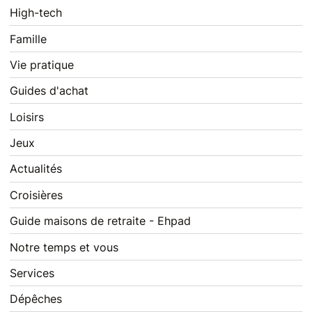
High-tech
Famille
Vie pratique
Guides d'achat
Loisirs
Jeux
Actualités
Croisières
Guide maisons de retraite - Ehpad
Notre temps et vous
Services
Dépêches