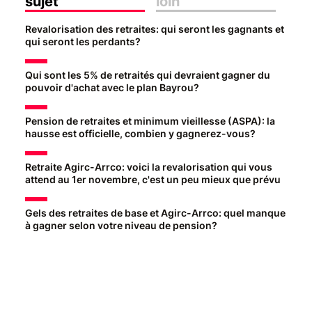
sujet
loin
Revalorisation des retraites: qui seront les gagnants et
qui seront les perdants?
Qui sont les 5% de retraités qui devraient gagner du
pouvoir d'achat avec le plan Bayrou?
Pension de retraites et minimum vieillesse (ASPA): la
hausse est officielle, combien y gagnerez-vous?
Retraite Agirc-Arrco: voici la revalorisation qui vous
attend au 1er novembre, c'est un peu mieux que prévu
Gels des retraites de base et Agirc-Arrco: quel manque
à gagner selon votre niveau de pension?