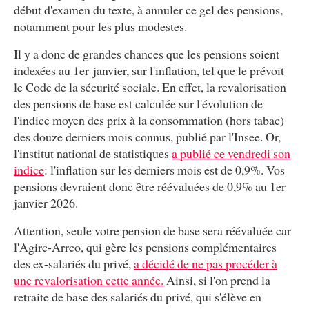
début d'examen du texte, à annuler ce gel des pensions,
notamment pour les plus modestes.
Il y a donc de grandes chances que les pensions soient
indexées au 1er janvier, sur l'inflation, tel que le prévoit
le Code de la sécurité sociale. En effet, la revalorisation
des pensions de base est calculée sur l'évolution de
l'indice moyen des prix à la consommation (hors tabac)
des douze derniers mois connus, publié par l'Insee. Or,
l'institut national de statistiques
a publié ce vendredi son
indice
: l'inflation sur les derniers mois est de 0,9%. Vos
pensions devraient donc être réévaluées de 0,9% au 1er
janvier 2026.
Attention, seule votre pension de base sera réévaluée car
l'Agirc-Arrco, qui gère les pensions complémentaires
des ex-salariés du privé,
a décidé de ne pas procéder à
une revalorisation cette année.
Ainsi, si l'on prend la
retraite de base des salariés du privé, qui s'élève en