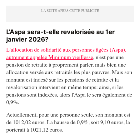
L'Aspa sera-t-elle revalorisée au 1er
janvier 2026?
L'allocation de solidarité aux personnes âgées (Aspa),
autrement appelée Minimum vieillesse
, n'est pas une
pension de retraite à proprement parler, mais bien une
allocation versée aux retraités les plus pauvres. Mais son
montant est indexé sur les pensions de retraite et la
revalorisation intervient en même temps: ainsi, si les
pensions sont indexées, alors l'Aspa le sera également de
0,9%.
Actuellement, pour une personne seule, son montant est
de 1012,02 euros. La hausse de 0,9%, soit 9,10 euros, la
porterait à 1021,12 euros.