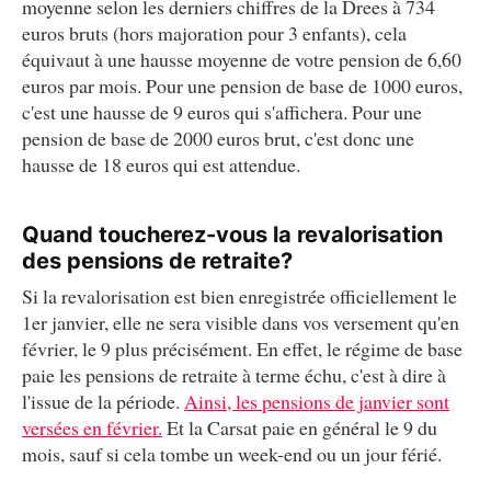
moyenne selon les derniers chiffres de la Drees à 734
euros bruts (hors majoration pour 3 enfants), cela
équivaut à une hausse moyenne de votre pension de 6,60
euros par mois. Pour une pension de base de 1000 euros,
c'est une hausse de 9 euros qui s'affichera. Pour une
pension de base de 2000 euros brut, c'est donc une
hausse de 18 euros qui est attendue.
Quand toucherez-vous la revalorisation
des pensions de retraite?
Si la revalorisation est bien enregistrée officiellement le
1er janvier, elle ne sera visible dans vos versement qu'en
février, le 9 plus précisément. En effet, le régime de base
paie les pensions de retraite à terme échu, c'est à dire à
l'issue de la période.
Ainsi, les pensions de janvier sont
versées en février.
Et la Carsat paie en général le 9 du
mois, sauf si cela tombe un week-end ou un jour férié.