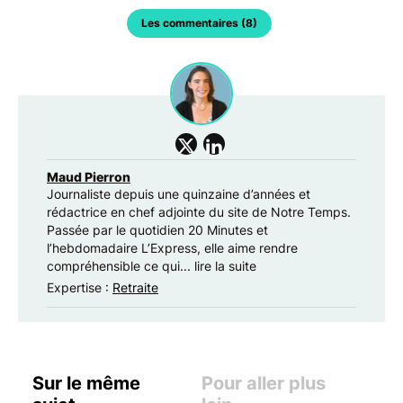
Les commentaires (8)
Maud Pierron
Journaliste depuis une quinzaine d’années et
rédactrice en chef adjointe du site de Notre Temps.
Passée par le quotidien 20 Minutes et
l’hebdomadaire L’Express, elle aime rendre
compréhensible ce qui...
lire la suite
Expertise :
Retraite
Sur le même
Pour aller plus