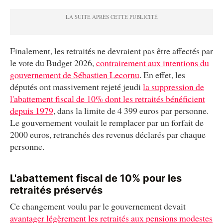
Finalement, les retraités ne devraient pas être affectés par
le vote du Budget 2026,
contrairement aux intentions du
gouvernement de Sébastien Lecornu
. En effet, les
députés ont massivement rejeté jeudi
la suppression de
l'abattement fiscal de 10% dont les retraités bénéficient
depuis 1979
, dans la limite de 4 399 euros par personne.
Le gouvernement voulait le remplacer par un forfait de
2000 euros, retranchés des revenus déclarés par chaque
personne.
L'abattement fiscal de 10% pour les
retraités préservés
Ce changement voulu par le gouvernement devait
avantager légèrement les retraités aux pensions modestes