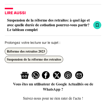
LIRE AUSSI
Suspension de la réforme des retraites: à quel âge et
avec quelle durée de cotisation pourrez-vous partir?
Le tableau complet
Prolongez votre lecture sur le sujet :
Réforme des retraites 2023
Suspension de la réforme des retraites
Vous êtes un utilisateur de Google Actualités ou de
WhatsApp ?
Suivez-nous pour ne rien rater de l'actu !