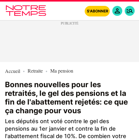
S'ABONNER
Retraite
Ma pension
Accueil
Bonnes nouvelles pour les
retraités, le gel des pensions et la
fin de l'abattement rejetés: ce que
ça change pour vous
Les députés ont voté contre le gel des
pensions au 1er janvier et contre la fin de
l'abattement fiscal de 10%. De combien votre