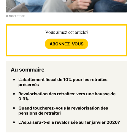
© ADOBESTOCK
Vous aimez cet article?
ABONNEZ-VOUS
Au sommaire
L'abattement fiscal de 10% pour les retraités
préservés
Revalorisation des retraites: vers une hausse de
0,9%
Quand toucherez-vous la revalorisation des
pensions de retraite?
L'Aspa sera-t-elle revalorisée au 1er janvier 2026?