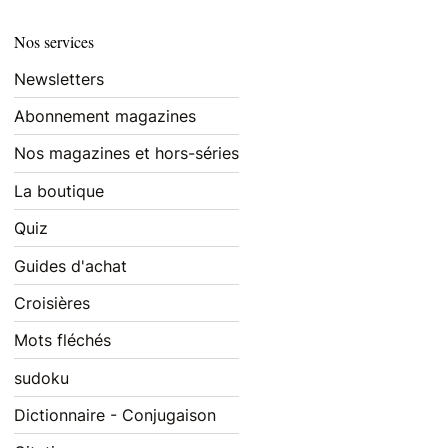
Nos services
Newsletters
Abonnement magazines
Nos magazines et hors-séries
La boutique
Quiz
Guides d'achat
Croisières
Mots fléchés
sudoku
Dictionnaire - Conjugaison