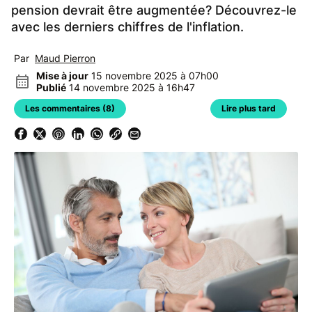
pension devrait être augmentée? Découvrez-le
avec les derniers chiffres de l'inflation.
Par
Maud Pierron
Mise à jour
15 novembre 2025 à 07h00
Publié
14 novembre 2025 à 16h47
Les commentaires (8)
Lire plus tard