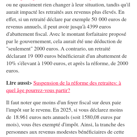
ou ne quasiment rien changer à leur situation, tandis qu'il
aurait impacté les retraités aux revenus plus élevés. En
effet, si un retraité déclare par exemple 50 000 euros de
revenus annuels, il peut avoir jusqu'à 4399 euros
d'abattement fiscal. Avec le montant forfaitaire proposé
par le gouvernement, cela aurait été une déduction de
"seulement" 2000 euros. A contrario, un retraité
déclarant 19 000 euros bénéficierait d'un abattement de
10% s'élevant à 1900 euros, et après la réforme, de 2000
euros.
Lire aussi>
Suspension de la réforme des retraites: à
quel âge pourrez-vous partir?
Il faut noter que moins d'un foyer fiscal sur deux paie
l'impôt sur le revenu. En 2025, si vous déclarez moins
de 18.961 euros nets annuels (soit 1580,08 euros par
mois), vous êtes exempté d'impôt. Ainsi, la tranche des
personnes aux revenus modestes bénéficiaires de cette