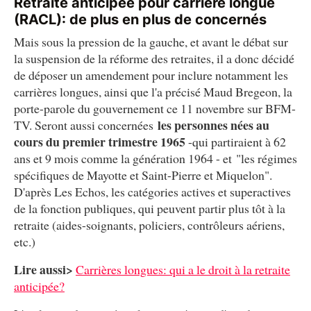
Retraite anticipée pour carrière longue
(RACL): de plus en plus de concernés
Mais sous la pression de la gauche, et avant le débat sur
la suspension de la réforme des retraites, il a donc décidé
de déposer un amendement pour inclure notamment les
carrières longues, ainsi que l'a précisé Maud Bregeon, la
porte-parole du gouvernement ce 11 novembre sur BFM-
les personnes nées au
TV. Seront aussi concernées
cours du premier trimestre 1965
-qui partiraient à 62
ans et 9 mois comme la génération 1964 - et "les régimes
spécifiques de Mayotte et Saint-Pierre et Miquelon".
D'après Les Echos, les catégories actives et superactives
de la fonction publiques, qui peuvent partir plus tôt à la
retraite (aides-soignants, policiers, contrôleurs aériens,
etc.)
Lire aussi>
Carrières longues: qui a le droit à la retraite
anticipée?