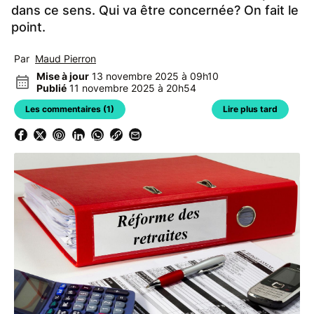
dans ce sens. Qui va être concernée? On fait le
point.
Par
Maud Pierron
Mise à jour
13 novembre 2025 à 09h10
Publié
11 novembre 2025 à 20h54
Les commentaires (1)
Lire plus tard