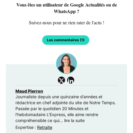
Vous êtes un utilisateur de Google Actualités ou de
WhatsApp ?
Suivez-nous pour ne rien rater de l'actu !
Les commentaires (1)
Maud Pierron
Journaliste depuis une quinzaine d’années et
rédactrice en chef adjointe du site de Notre Temps.
Passée par le quotidien 20 Minutes et
l’hebdomadaire L’Express, elle aime rendre
compréhensible ce qui...
lire la suite
Expertise :
Retraite