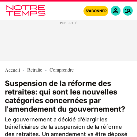
S'ABONNER
Retraite
Comprendre
Accueil
Suspension de la réforme des
retraites: qui sont les nouvelles
catégories concernées par
l'amendement du gouvernement?
Le gouvernement a décidé d'élargir les
bénéficiaires de la suspension de la réforme
des retraites. Un amendement va être déposé