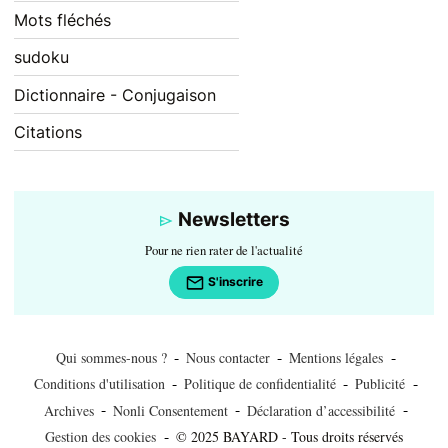
Mots fléchés
sudoku
Dictionnaire - Conjugaison
Citations
Newsletters
Pour ne rien rater de l'actualité
S'inscrire
-
-
-
Qui sommes-nous ?
Nous contacter
Mentions légales
-
-
-
Conditions d'utilisation
Politique de confidentialité
Publicité
-
-
-
Archives
Nonli Consentement
Déclaration d’accessibilité
-
Gestion des cookies
© 2025 BAYARD - Tous droits réservés