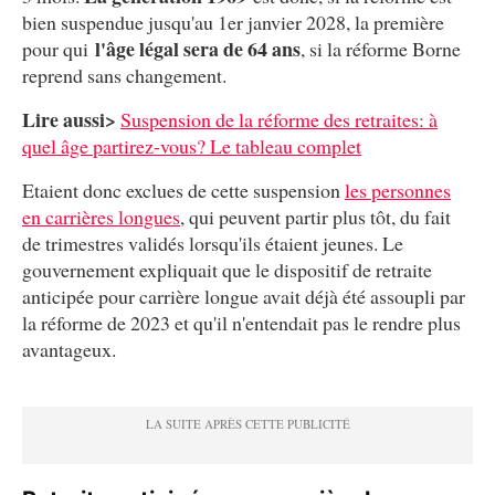
bien suspendue jusqu'au 1er janvier 2028, la première
l'âge légal sera de 64 ans
pour qui
, si la réforme Borne
reprend sans changement.
Lire aussi>
Suspension de la réforme des retraites: à
quel âge partirez-vous? Le tableau complet
Etaient donc exclues de cette suspension
les personnes
en carrières longues
, qui peuvent partir plus tôt, du fait
de trimestres validés lorsqu'ils étaient jeunes. Le
gouvernement expliquait que le dispositif de retraite
anticipée pour carrière longue avait déjà été assoupli par
la réforme de 2023 et qu'il n'entendait pas le rendre plus
avantageux.