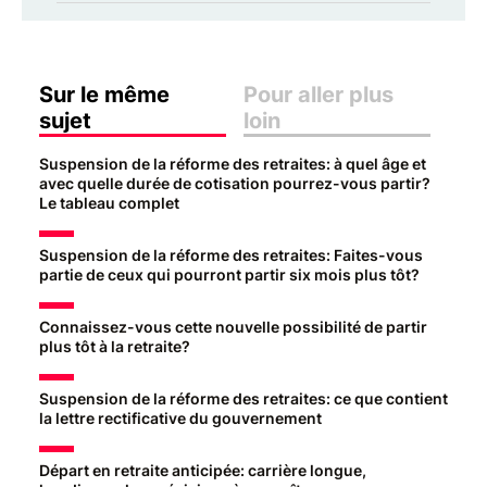
Sur le même
Pour aller plus
sujet
loin
Suspension de la réforme des retraites: à quel âge et
avec quelle durée de cotisation pourrez-vous partir?
Le tableau complet
Suspension de la réforme des retraites: Faites-vous
partie de ceux qui pourront partir six mois plus tôt?
Connaissez-vous cette nouvelle possibilité de partir
plus tôt à la retraite?
Suspension de la réforme des retraites: ce que contient
la lettre rectificative du gouvernement
Départ en retraite anticipée: carrière longue,