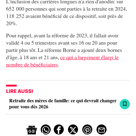
L'inclusion des carrières longues n'a rien d'anodin: sur
652 000 personnes qui sont parties à la retraite en 2024,
118 252 avaient bénéficié de ce dispositif, soit près de
20%.
Pour rappel, avant la réforme de 2023, il fallait avoir
validé 4 ou 5 trimestres avant ses 16 ou 20 ans pour
partir plus tôt. La réforme Borne a ajouté deux bornes
d'âge, à 18 ans et 21 ans,
ce qui a largement élargi le
nombre de bénéficiaires
.
LIRE AUSSI
Retraite des mères de famille: ce qui devrait changer
pour vous dès 2026