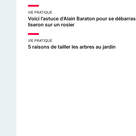
VIE PRATIQUE
Voici l'astuce d'Alain Baraton pour se débarra
liseron sur un rosier
VIE PRATIQUE
5 raisons de tailler les arbres au jardin