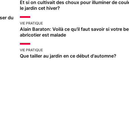
Et si on cultivait des choux pour illuminer de cou
le jardin cet hiver?
sser du
VIE PRATIQUE
Alain Baraton: Voilà ce qu'il faut savoir si votre be
abricotier est malade
VIE PRATIQUE
Que tailler au jardin en ce début d'automne?