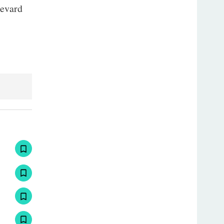
levard