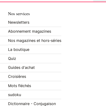
Nos services
Newsletters
Abonnement magazines
Nos magazines et hors-séries
La boutique
Quiz
Guides d'achat
Croisières
Mots fléchés
sudoku
Dictionnaire - Conjugaison