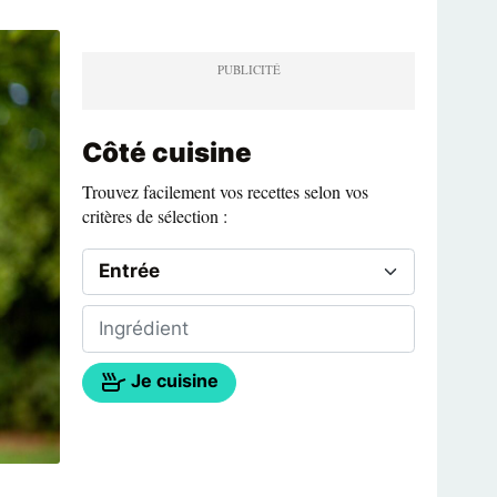
Côté cuisine
Trouvez facilement vos recettes selon vos
critères de sélection :
Je cuisine