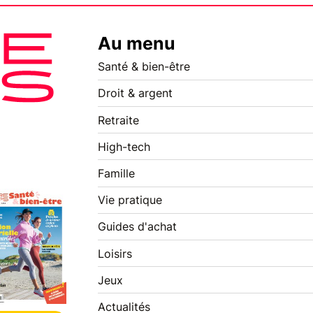
Au menu
Santé & bien-être
Droit & argent
Retraite
High-tech
Famille
Vie pratique
Guides d'achat
Loisirs
Jeux
Actualités