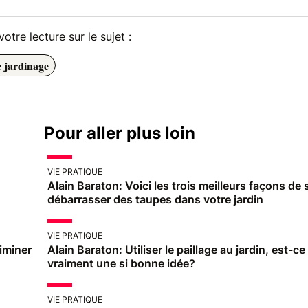
otre lecture sur le sujet :
e jardinage
Pour aller plus loin
VIE PRATIQUE
Alain Baraton: Voici les trois meilleurs façons de 
débarrasser des taupes dans votre jardin
VIE PRATIQUE
liminer
Alain Baraton: Utiliser le paillage au jardin, est-ce
vraiment une si bonne idée?
VIE PRATIQUE