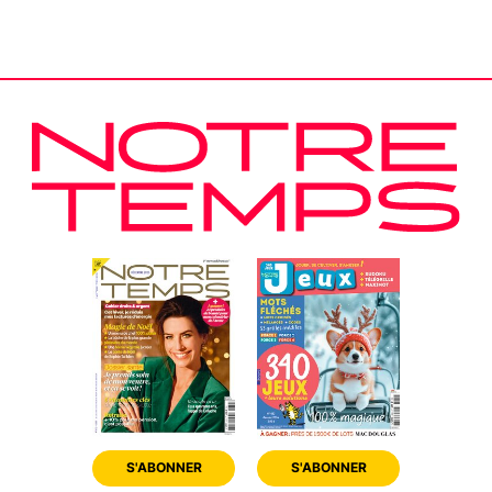
S'ABONNER
S'ABONNER