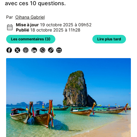
avec ces 10 questions.
Par
Oihana Gabriel
Mise à jour
19 octobre 2025 à 09h52
Publié
18 octobre 2025 à 11h28
Les commentaires (3)
Lire plus tard