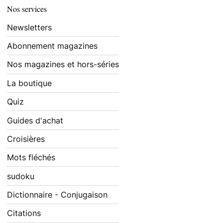
Nos services
Newsletters
Abonnement magazines
Nos magazines et hors-séries
La boutique
Quiz
Guides d'achat
Croisières
Mots fléchés
sudoku
Dictionnaire - Conjugaison
Citations