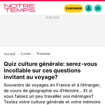
S'ABONNER
Loisirs
Tourisme
Accueil
Quiz culture générale: serez-vous
incollable sur ces questions
invitant au voyage?
Souvenirs de voyages en France et à l’étranger,
de cours de géographie ou d’Histoire… Et si
vous faisiez un peu travailler vos méninges?
Testez votre culture générale et votre mémoire