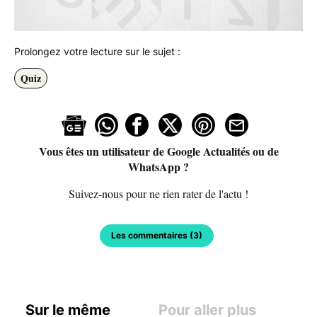
Prolongez votre lecture sur le sujet :
Quiz
Vous êtes un utilisateur de Google Actualités ou de
WhatsApp ?
Suivez-nous pour ne rien rater de l'actu !
Les commentaires (3)
Sur le même
Pour aller plus