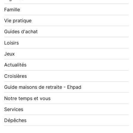
Famille
Vie pratique
Guides d'achat
Loisirs
Jeux
Actualités
Croisières
Guide maisons de retraite - Ehpad
Notre temps et vous
Services
Dépêches