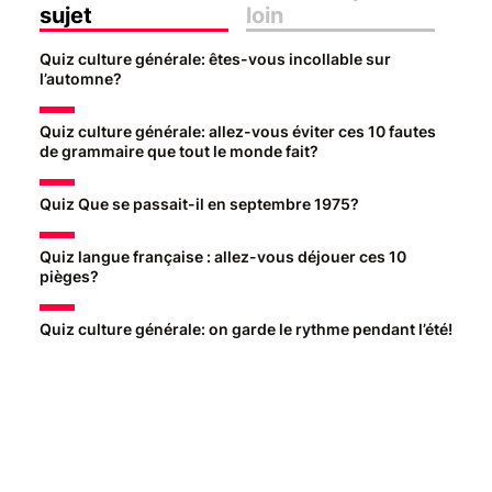
sujet
loin
Quiz culture générale: êtes-vous incollable sur
l’automne?
Quiz culture générale: allez-vous éviter ces 10 fautes
de grammaire que tout le monde fait?
Quiz Que se passait-il en septembre 1975?
Quiz langue française : allez-vous déjouer ces 10
pièges?
Quiz culture générale: on garde le rythme pendant l’été!