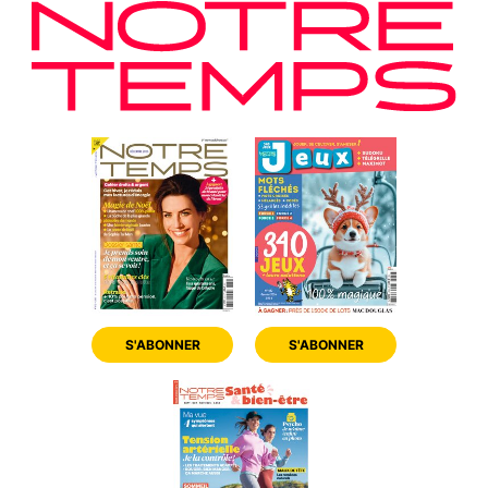
S'ABONNER
S'ABONNER