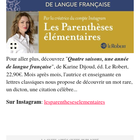
Pour aller plus, découvrez "
Quatre saisons, une année
de langue française
", de Karine Dijoud, éd. Le Robert,
22,90€. Mois après mois, l'autrice et enseignante en
lettres classiques nous propose de découvrir un mot rare,
un dicton, une citation célèbre...
Sur Instagram
:
lesparentheseselementaires