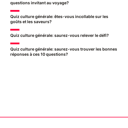
questions invitant au voyage?
Quiz culture générale: êtes-vous incollable sur les
goûts et les saveurs?
Quiz culture générale: saurez-vous relever le défi?
Quiz culture générale: saurez-vous trouver les bonnes
réponses à ces 10 questions?