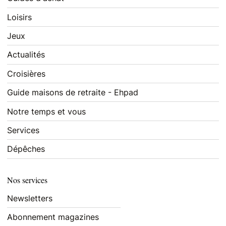
Loisirs
Jeux
Actualités
Croisières
Guide maisons de retraite - Ehpad
Notre temps et vous
Services
Dépêches
Nos services
Newsletters
Abonnement magazines