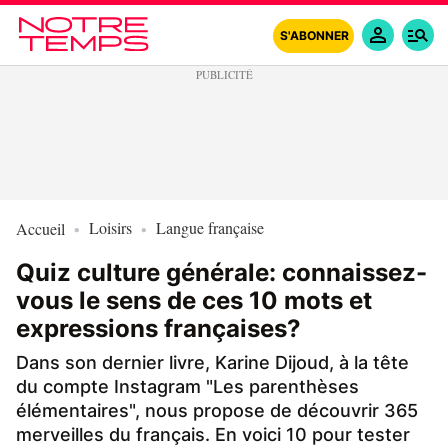
S'ABONNER
Loisirs
Langue française
Accueil
Quiz culture générale: connaissez-
vous le sens de ces 10 mots et
expressions françaises?
Dans son dernier livre, Karine Dijoud, à la tête
du compte Instagram "Les parenthèses
élémentaires", nous propose de découvrir 365
merveilles du français. En voici 10 pour tester