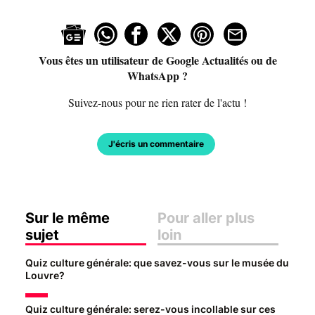
Vous êtes un utilisateur de Google Actualités ou de
WhatsApp ?
Suivez-nous pour ne rien rater de l'actu !
J'écris un commentaire
Sur le même
Pour aller plus
sujet
loin
Quiz culture générale: que savez-vous sur le musée du
Louvre?
Quiz culture générale: serez-vous incollable sur ces