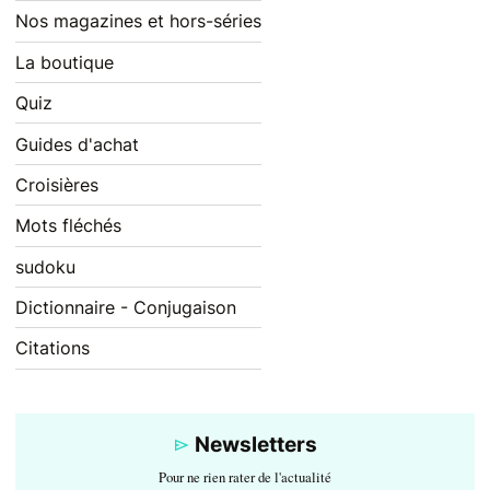
Nos magazines et hors-séries
La boutique
Quiz
Guides d'achat
Croisières
Mots fléchés
sudoku
Dictionnaire - Conjugaison
Citations
Newsletters
Pour ne rien rater de l'actualité