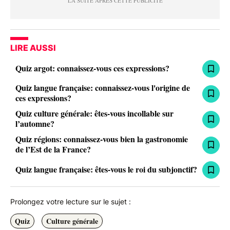
LIRE AUSSI
Quiz argot: connaissez-vous ces expressions?
Quiz langue française: connaissez-vous l'origine de
ces expressions?
Quiz culture générale: êtes-vous incollable sur
l’automne?
Quiz régions: connaissez-vous bien la gastronomie
de l’Est de la France?
Quiz langue française: êtes-vous le roi du subjonctif?
Prolongez votre lecture sur le sujet :
Quiz
Culture générale