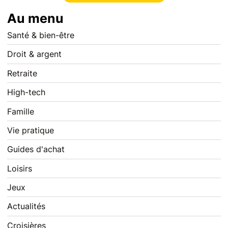
Au menu
Santé & bien-être
Droit & argent
Retraite
High-tech
Famille
Vie pratique
Guides d'achat
Loisirs
Jeux
Actualités
Croisières