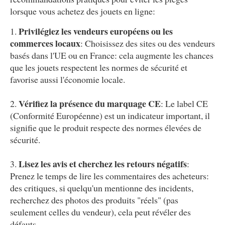
lorsque vous achetez des jouets en ligne:
Privilégiez les vendeurs européens ou les
commerces locaux
: Choisissez des sites ou des vendeurs
basés dans l'UE ou en France: cela augmente les chances
que les jouets respectent les normes de sécurité et
favorise aussi l'économie locale.
Vérifiez la présence du marquage CE
: Le label CE
(Conformité Européenne) est un indicateur important, il
signifie que le produit respecte des normes élevées de
sécurité.
Lisez les avis et cherchez les retours négatifs
:
Prenez le temps de lire les commentaires des acheteurs:
des critiques, si quelqu'un mentionne des incidents,
recherchez des photos des produits "réels" (pas
seulement celles du vendeur), cela peut révéler des
défauts.