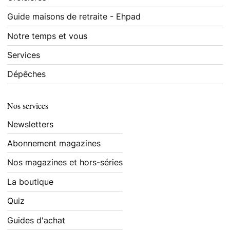
Guide maisons de retraite - Ehpad
Notre temps et vous
Services
Dépêches
Nos services
Newsletters
Abonnement magazines
Nos magazines et hors-séries
La boutique
Quiz
Guides d'achat