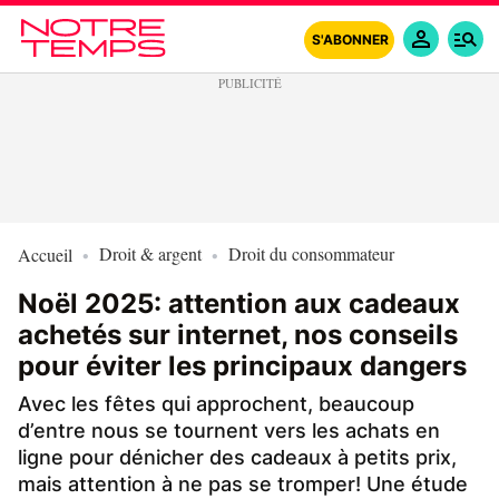
S'ABONNER
Droit & argent
Droit du consommateur
Accueil
Noël 2025: attention aux cadeaux
achetés sur internet, nos conseils
pour éviter les principaux dangers
Avec les fêtes qui approchent, beaucoup
d’entre nous se tournent vers les achats en
ligne pour dénicher des cadeaux à petits prix,
mais attention à ne pas se tromper! Une étude