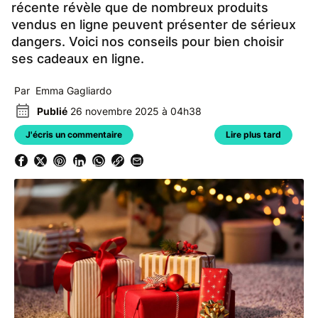
récente révèle que de nombreux produits
vendus en ligne peuvent présenter de sérieux
dangers. Voici nos conseils pour bien choisir
ses cadeaux en ligne.
Par Emma Gagliardo
Publié
26 novembre 2025 à 04h38
J'écris un commentaire
Lire plus tard