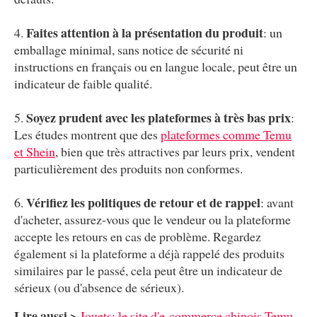
Faites attention à la présentation du produit
: un
emballage minimal, sans notice de sécurité ni
instructions en français ou en langue locale, peut être un
indicateur de faible qualité.
Soyez prudent avec les plateformes à très bas prix
:
Les études montrent que des
plateformes comme Temu
et Shein
, bien que très attractives par leurs prix, vendent
particulièrement des produits non conformes.
Vérifiez les politiques de retour et de rappel
: avant
d'acheter, assurez-vous que le vendeur ou la plateforme
accepte les retours en cas de problème. Regardez
également si la plateforme a déjà rappelé des produits
similaires par le passé, cela peut être un indicateur de
sérieux (ou d'absence de sérieux).
Lire aussi >
Jouets: le site d'e-commerce chinois Temu