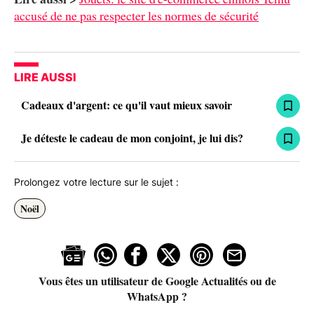
accusé de ne pas respecter les normes de sécurité
LIRE AUSSI
Cadeaux d'argent: ce qu'il vaut mieux savoir
Je déteste le cadeau de mon conjoint, je lui dis?
Prolongez votre lecture sur le sujet :
Noël
Vous êtes un utilisateur de Google Actualités ou de
WhatsApp ?