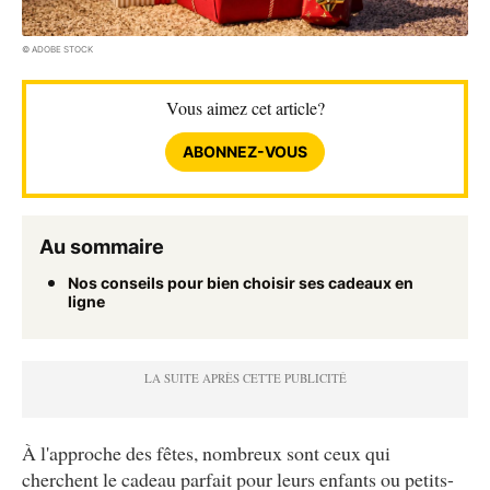
© ADOBE STOCK
Vous aimez cet article?
ABONNEZ-VOUS
Au sommaire
Nos conseils pour bien choisir ses cadeaux en
ligne
À l'approche des fêtes, nombreux sont ceux qui
cherchent le cadeau parfait pour leurs enfants ou petits-