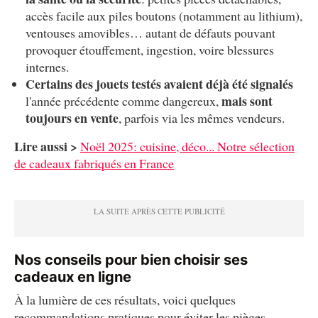
accès facile aux piles boutons (notamment au lithium),
ventouses amovibles… autant de défauts pouvant
provoquer étouffement, ingestion, voire blessures
internes.
Certains des jouets testés avaient déjà été signalés
mais sont
l'année précédente comme dangereux,
toujours en vente
, parfois via les mêmes vendeurs.
Lire aussi >
Noël 2025: cuisine, déco... Notre sélection
de cadeaux fabriqués en France
Nos conseils pour bien choisir ses
cadeaux en ligne
À la lumière de ces résultats, voici quelques
recommandations pratiques pour éviter les pièges