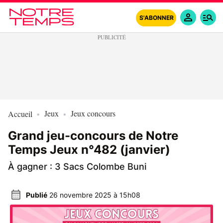
S'ABONNER
Jeux
Jeux concours
Accueil
Grand jeu-concours de Notre
Temps Jeux n°482 (janvier)
À gagner : 3 Sacs Colombe Buni
Publié
26 novembre 2025 à 15h08