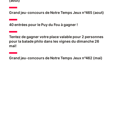
(aout)
Grand jeu-concours de Notre Temps Jeux n°465 (aout)
40 entrées pour le Puy du Fou à gagner !
Tentez de gagner votre place valable pour 2 personnes
pour la balade philo dans les vignes du dimanche 26
mai!
Grand jeu-concours de Notre Temps Jeux n°462 (mai)