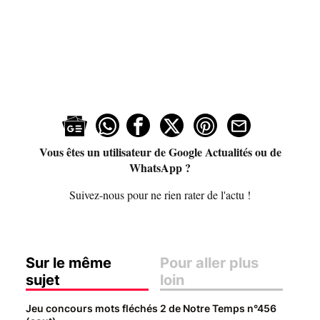
Vous êtes un utilisateur de Google Actualités ou de
WhatsApp ?
Suivez-nous pour ne rien rater de l'actu !
Sur le même
Pour aller plus
sujet
loin
Jeu concours mots fléchés 2 de Notre Temps n°456