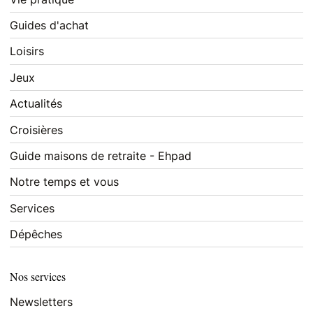
Guides d'achat
Loisirs
Jeux
Actualités
Croisières
Guide maisons de retraite - Ehpad
Notre temps et vous
Services
Dépêches
Nos services
Newsletters