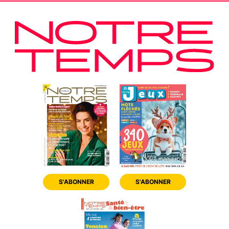
S'ABONNER
S'ABONNER