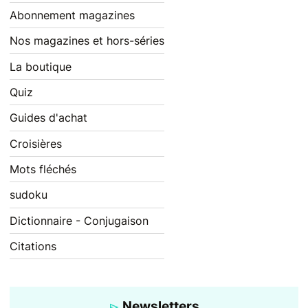
Abonnement magazines
Nos magazines et hors-séries
La boutique
Quiz
Guides d'achat
Croisières
Mots fléchés
sudoku
Dictionnaire - Conjugaison
Citations
Newsletters